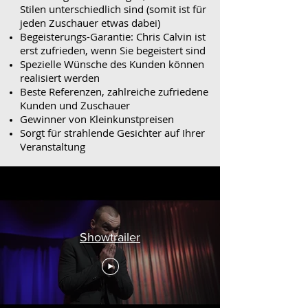
Stilen unterschiedlich sind (somit ist für
jeden Zuschauer etwas dabei)
Begeisterungs-Garantie: Chris Calvin ist
erst zufrieden, wenn Sie begeistert sind
Spezielle Wünsche des Kunden können
realisiert werden
Beste
Referenzen
, zahlreiche zufriedene
Kunden und Zuschauer
Gewinner von Kleinkunstpreisen
Sorgt für strahlende Gesichter auf Ihrer
Veranstaltung
Showtrailer