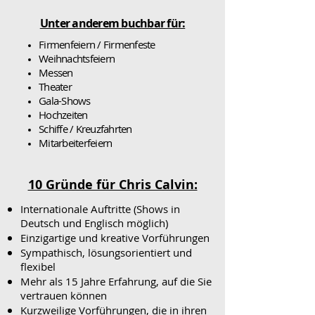
Unter anderem buchbar für:
Firmenfeiern / Firmenfeste
Weihnachtsfeiern
Messen
Theater
Gala-Shows
Hochzeiten
Schiffe / Kreuzfahrten
Mitarbeiterfeiern
10 Gründe für Chris Calvin:
Internationale Auftritte (Shows in
Deutsch und Englisch möglich)
Einzigartige und kreative Vorführungen
Sympathisch, lösungsorientiert und
flexibel
Mehr als 15 Jahre Erfahrung, auf die Sie
vertrauen können
Kurzweilige Vorführungen, die in ihren