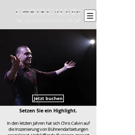
Jetzt buchen
Setzen Sie ein Highlight.
In den letzten Jahren hat sich Chris Calvin auf
die Inszenierung von Bühnendarbietungen