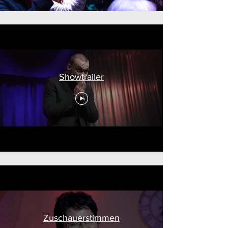
Showtrailer
Zuschauerstimmen