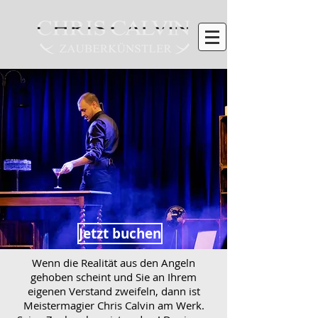
Jetzt buchen
Wenn die Realität aus den Angeln
gehoben scheint und Sie an Ihrem
eigenen Verstand zweifeln, dann ist
Meistermagier Chris Calvin am Werk.