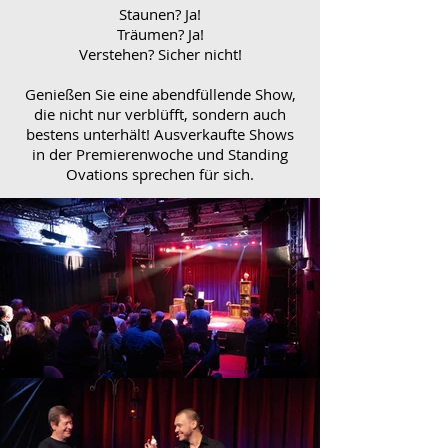
Staunen? Ja!
Träumen? Ja!
Verstehen? Sicher nicht!
Genießen Sie eine abendfüllende Show,
die nicht nur verblüfft, sondern auch
bestens unterhält! Ausverkaufte Shows
in der Premierenwoche und Standing
Ovations sprechen für sich.