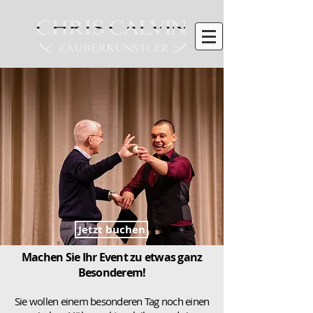
Jetzt buchen
Machen Sie Ihr Event zu etwas ganz
Besonderem!
Sie wollen einem besonderen Tag noch einen