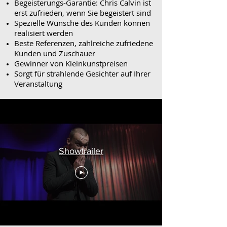
Begeisterungs-Garantie: Chris Calvin ist
erst zufrieden, wenn Sie begeistert sind
Spezielle Wünsche des Kunden können
realisiert werden
Beste
Referenzen
, zahlreiche zufriedene
Kunden und Zuschauer
Gewinner von Kleinkunstpreisen
Sorgt für strahlende Gesichter auf Ihrer
Veranstaltung
Showtrailer