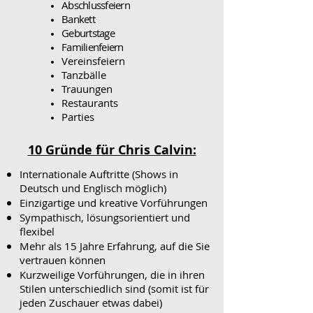
Abschlussfeiern
Bankett
Geburtstage
Familienfeiern
Vereinsfeiern
Tanzbälle
Trauungen
Restaurants
Parties
10 Gründe für Chris Calvin:
Internationale Auftritte (Shows in
Deutsch und Englisch möglich)
Einzigartige und kreative Vorführungen
Sympathisch, lösungsorientiert und
flexibel
Mehr als 15 Jahre Erfahrung, auf die Sie
vertrauen können
Kurzweilige Vorführungen, die in ihren
Stilen unterschiedlich sind (somit ist für
jeden Zuschauer etwas dabei)