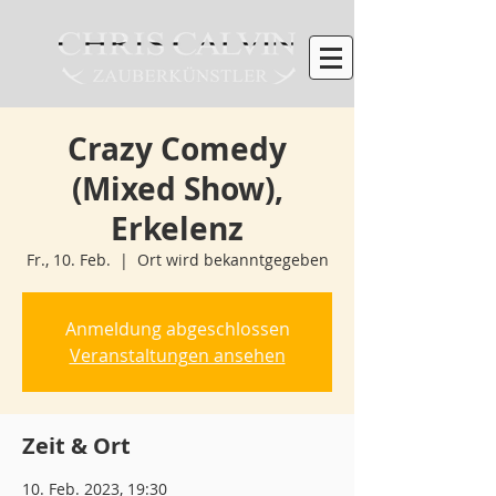
Crazy Comedy
(Mixed Show),
Erkelenz
Fr., 10. Feb.
  |  
Ort wird bekanntgegeben
Anmeldung abgeschlossen
Veranstaltungen ansehen
Zeit & Ort
10. Feb. 2023, 19:30