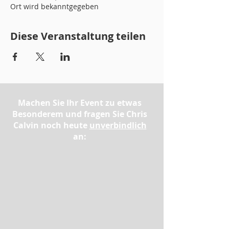
Ort wird bekanntgegeben
Diese Veranstaltung teilen
Machen Sie Ihr Event zu etwas
Besonderem und fragen Sie Chris
Calvin noch heute
unverbindlich
an: