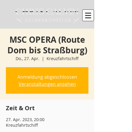
MSC OPERA (Route
Dom bis Straßburg)
Do., 27. Apr.
  |  
Kreuzfahrtschiff
Anmeldung abgeschlossen
Veranstaltungen ansehen
Zeit & Ort
27. Apr. 2023, 20:00
Kreuzfahrtschiff