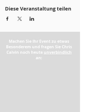
Diese Veranstaltung teilen
Machen Sie Ihr Event zu etwas
Besonderem und fragen Sie Chris
Calvin noch heute
unverbindlich
an: