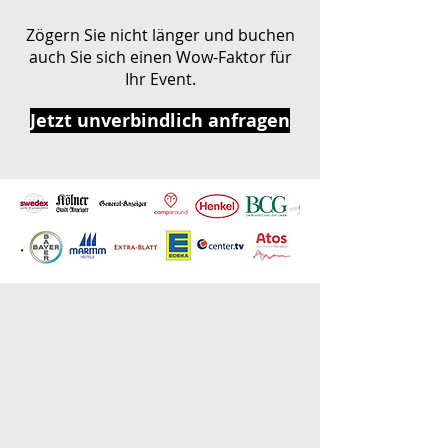
Zögern Sie nicht länger und buchen
auch Sie sich einen Wow-Faktor für
Ihr Event.
Jetzt unverbindlich anfragen