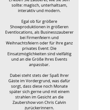
sollte: magisch, unterhaltsam,
interaktiv und modern.
Egal ob für größere
Showproduktionen in größeren
Eventlocations, als Businesszauberer
bei Firmenfeiern und
Weihnachtsfeiern oder für Ihre ganz
privates Event: Die
Einsatzmöglichkeiten sind vielfältig
und an die Größe Ihres Events
anpassbar.
Dabei steht stets der Spaß Ihrer
Gäste im Vordergrund, was dafür
sorgt, dass diese noch Monate
später sich gerne und mit einem
strahlen im Gesicht an die
Zaubershow von Chris Calvin
zurückerinnern.