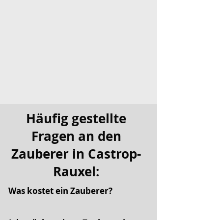
Häufig gestellte
Fragen an den
Zauberer in Castrop-
Rauxel:
Was kostet ein Zauberer?