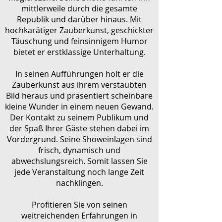
mittlerweile durch die gesamte
Republik und darüber hinaus. Mit
hochkarätiger Zauberkunst, geschickter
Täuschung und feinsinnigem Humor
bietet er erstklassige Unterhaltung.
In seinen Aufführungen holt er die
Zauberkunst aus ihrem verstaubten
Bild heraus und präsentiert scheinbare
kleine Wunder in einem neuen Gewand.
Der Kontakt zu seinem Publikum und
der Spaß Ihrer Gäste stehen dabei im
Vordergrund. Seine Showeinlagen sind
frisch, dynamisch und
abwechslungsreich. Somit lassen Sie
jede Veranstaltung noch lange Zeit
nachklingen.
Profitieren Sie von seinen
weitreichenden Erfahrungen in