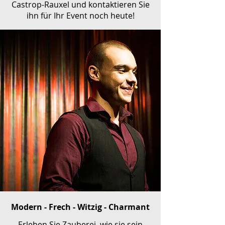
Castrop-Rauxel und kontaktieren Sie
ihn für Ihr Event noch heute!
Modern - Frech - Witzig - Charmant
Erleben Sie Zauberei, wie sie sein