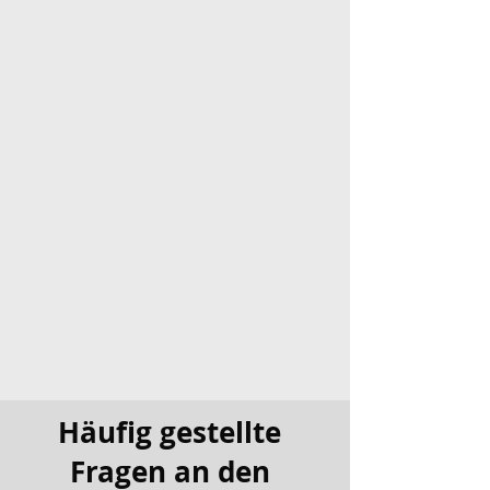
Häufig gestellte
Fragen an den