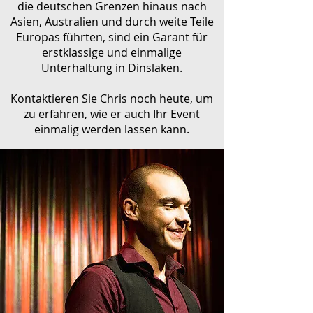
die deutschen Grenzen hinaus nach
Asien, Australien und durch weite Teile
Europas führten, sind ein Garant für
erstklassige und einmalige
Unterhaltung in Dinslaken.
Kontaktieren Sie Chris noch heute, um
zu erfahren, wie er auch Ihr Event
einmalig werden lassen kann.