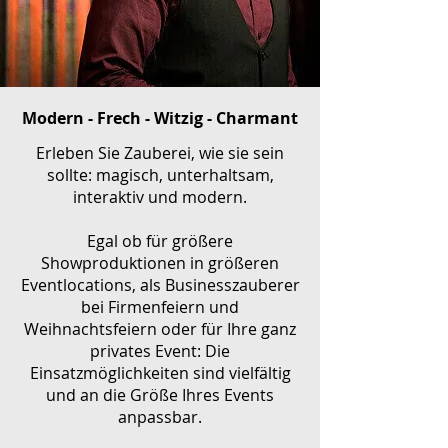
Modern - Frech - Witzig - Charmant
Erleben Sie Zauberei, wie sie sein
sollte: magisch, unterhaltsam,
interaktiv und modern.
Egal ob für größere
Showproduktionen in größeren
Eventlocations, als Businesszauberer
bei Firmenfeiern und
Weihnachtsfeiern oder für Ihre ganz
privates Event: Die
Einsatzmöglichkeiten sind vielfältig
und an die Größe Ihres Events
anpassbar.