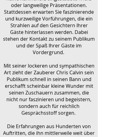
oder langweilige Präsentationen.
Stattdessen erwarten Sie faszinierende
und kurzweilige Vorführungen, die ein
Strahlen auf den Gesichtern Ihrer
Gäste hinterlassen werden. Dabei
stehen der Kontakt zu seinem Publikum
und der Spaß Ihrer Gäste im
Vordergrund.
Mit seiner lockeren und sympathischen
Art zieht der Zauberer Chris Calvin sein
Publikum schnell in seinen Bann und
erschafft scheinbar kleine Wunder mit
seinen Zuschauern zusammen, die
nicht nur faszinieren und begeistern,
sondern auch für reichlich
Gesprächsstoff sorgen.
Die Erfahrungen aus Hunderten von
Auftritten, die ihn mittlerweile weit über