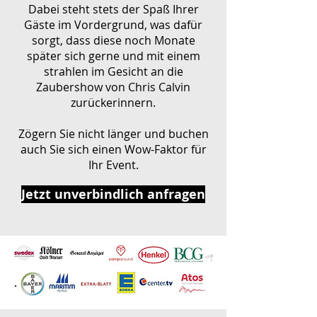
Dabei steht stets der Spaß Ihrer
Gäste im Vordergrund, was dafür
sorgt, dass diese noch Monate
später sich gerne und mit einem
strahlen im Gesicht an die
Zaubershow von Chris Calvin
zurückerinnern.
Zögern Sie nicht länger und buchen
auch Sie sich einen Wow-Faktor für
Ihr Event.
Jetzt unverbindlich anfragen