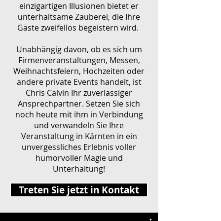
einzigartigen Illusionen bietet er
unterhaltsame Zauberei, die Ihre
Gäste zweifellos begeistern wird.
Unabhängig davon, ob es sich um
Firmenveranstaltungen, Messen,
Weihnachtsfeiern, Hochzeiten oder
andere private Events handelt, ist
Chris Calvin Ihr zuverlässiger
Ansprechpartner. Setzen Sie sich
noch heute mit ihm in Verbindung
und verwandeln Sie Ihre
Veranstaltung in Kärnten in ein
unvergessliches Erlebnis voller
humorvoller Magie und
Unterhaltung!
Treten Sie jetzt in Kontakt