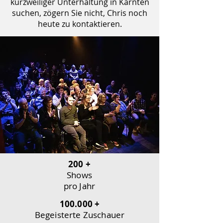
kurzweiliger Unterhaltung in Kärnten
suchen, zögern Sie nicht, Chris noch
heute zu kontaktieren.
200 +
Shows
pro Jahr
100.000 +
Begeisterte Zuschauer