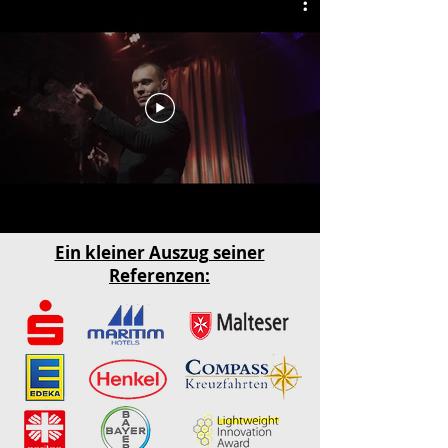
Ein kleiner Auszug seiner
Referenzen: