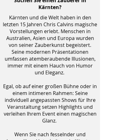
Suchen Sie einen Zauberer in
Kärnten?
Kärnten und die Welt haben in den
letzten 15 Jahren Chris Calvins magische
Vorstellungen erlebt. Menschen in
Australien, Asien und Europa wurden
von seiner Zauberkunst begeistert.
Seine modernen Präsentationen
umfassen atemberaubende Illusionen,
immer mit einem Hauch von Humor
und Eleganz.
Egal, ob auf einer großen Bühne oder in
einem intimeren Rahmen: Seine
individuell angepassten Shows für Ihre
Veranstaltung setzen Highlights und
verleihen Ihrem Event einen magischen
Glanz.
Wenn Sie nach fesselnder und