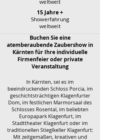
weltweit
15 Jahre +
Showerfahrung
weltweit
Buchen Sie eine
atemberaubende Zaubershow in
Kärnten für Ihre individuelle
Firmenfeier oder private
Veranstaltung
In Kärnten, sei es im
beeindruckenden Schloss Porcia, im
geschichtsträchtigen Klagenfurter
Dom, im festlichen Marmorsaal des
Schlosses Rosental, im beliebten
Europapark Klagenfurt, im
Stadttheater Klagenfurt oder im
traditionellen Stieglkeller Klagenfurt:
Mit zeitgemäßen, kreativen und