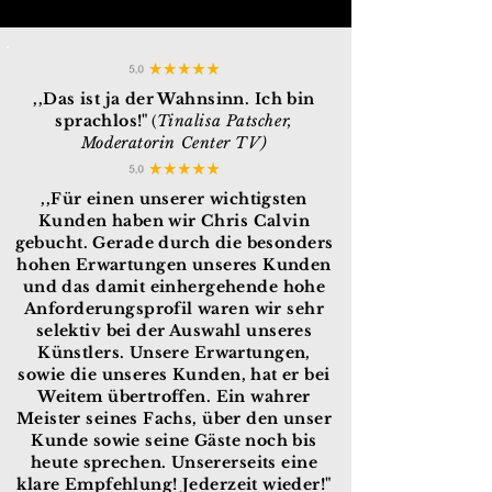
,,Das ist ja der Wahnsinn. Ich bin
sprachlos!"
Tinalisa Patscher,
(
Moderatorin Center TV)
,,Für einen unserer wichtigsten
Kunden haben wir Chris Calvin
gebucht. Gerade durch die besonders
hohen Erwartungen unseres Kunden
und das damit einhergehende hohe
Anforderungsprofil waren wir sehr
selektiv bei der Auswahl unseres
Künstlers. Unsere Erwartungen,
sowie die unseres Kunden, hat er bei
Weitem übertroffen. Ein wahrer
Meister seines Fachs, über den unser
Kunde sowie seine Gäste noch bis
heute sprechen. Unsererseits eine
klare Empfehlung! Jederzeit wieder!"