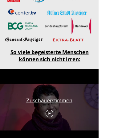
So viele begeisterte Menschen
können sich nicht irren:
Zuschauerstimmen