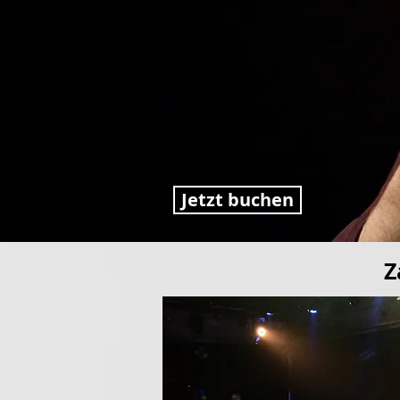
Jetzt buchen
Z