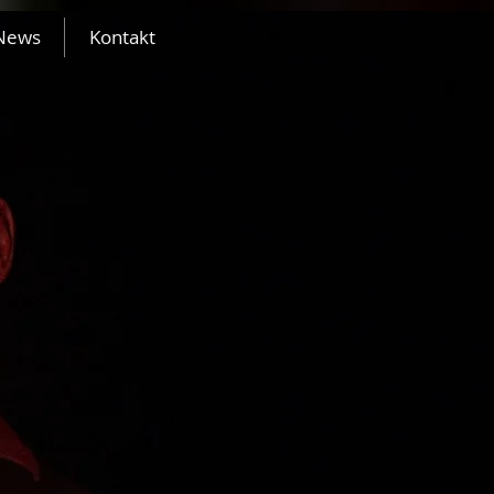
News
Kontakt