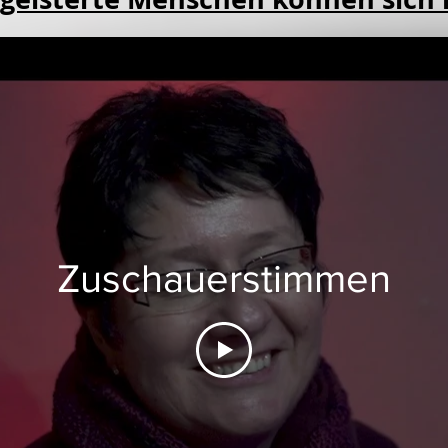
Zuschauerstimmen