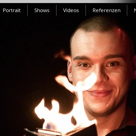
Portrait
Shows
Videos
Referenzen