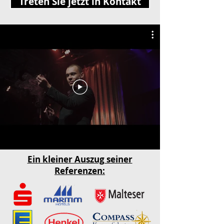
Treten Sie jetzt in Kontakt
Ein kleiner Auszug seiner
Referenzen: