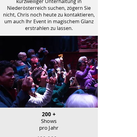
kurzweiliger Unterhaltung in
Niederösterreich suchen, zögern Sie
nicht, Chris noch heute zu kontaktieren,
um auch Ihr Event in magischem Glanz
erstrahlen zu lassen.
200 +
Shows
pro Jahr