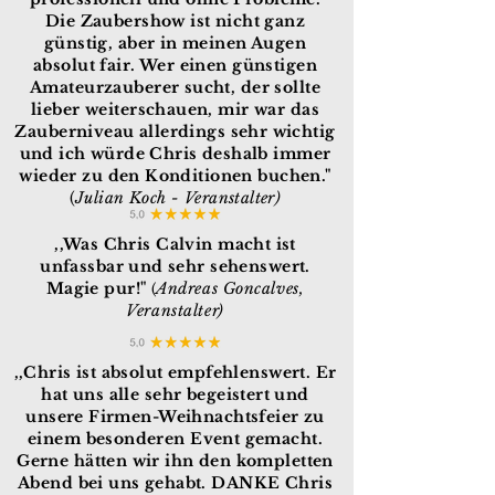
Die Zaubershow ist nicht ganz
günstig, aber in meinen Augen
absolut fair. Wer einen günstigen
Amateurzauberer sucht, der sollte
lieber weiterschauen, mir war das
Zauberniveau allerdings sehr wichtig
und ich würde Chris deshalb immer
wieder zu den Konditionen buchen."
(
Julian Koch - Veranstalter
)
,,Was Chris Calvin macht ist
unfassbar und sehr sehenswert.
Magie pur!"
Andreas Goncalves,
(
Veranstalter)
,,Chris ist absolut empfehlenswert. Er
hat uns alle sehr begeistert und
unsere Firmen-Weihnachtsfeier zu
einem besonderen Event gemacht.
Gerne hätten wir ihn den kompletten
Abend bei uns gehabt. DANKE Chris