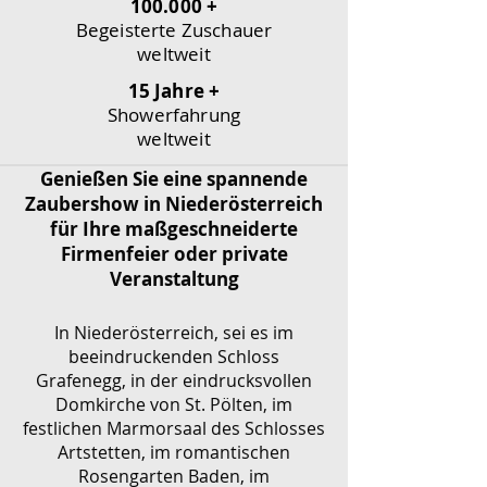
100.000 +
Begeisterte Zuschauer
weltweit
15 Jahre +
Showerfahrung
weltweit
Genießen Sie eine spannende
Zaubershow in Niederösterreich
für Ihre maßgeschneiderte
Firmenfeier oder private
Veranstaltung
In Niederösterreich, sei es im
beeindruckenden Schloss
Grafenegg, in der eindrucksvollen
Domkirche von St. Pölten, im
festlichen Marmorsaal des Schlosses
Artstetten, im romantischen
Rosengarten Baden, im