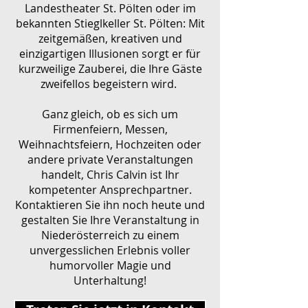
Landestheater St. Pölten oder im
bekannten Stieglkeller St. Pölten: Mit
zeitgemäßen, kreativen und
einzigartigen Illusionen sorgt er für
kurzweilige Zauberei, die Ihre Gäste
zweifellos begeistern wird.
Ganz gleich, ob es sich um
Firmenfeiern, Messen,
Weihnachtsfeiern, Hochzeiten oder
andere private Veranstaltungen
handelt, Chris Calvin ist Ihr
kompetenter Ansprechpartner.
Kontaktieren Sie ihn noch heute und
gestalten Sie Ihre Veranstaltung in
Niederösterreich zu einem
unvergesslichen Erlebnis voller
humorvoller Magie und
Unterhaltung!