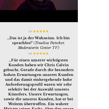
,,Das ist ja der Wahnsinn. Ich bin
sprachlos!"
Tinalisa Patscher,
(
Moderatorin Center TV)
,,Für einen unserer wichtigsten
Kunden haben wir Chris Calvin
gebucht. Gerade durch die besonders
hohen Erwartungen unseres Kunden
und das damit einhergehende hohe
Anforderungsprofil waren wir sehr
selektiv bei der Auswahl unseres
Künstlers. Unsere Erwartungen,
sowie die unseres Kunden, hat er bei
Weitem übertroffen. Ein wahrer
Meister seines Fachs, über den unser