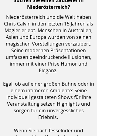
Suchen Sie einen Zauberer in
Niederösterreich?
Niederösterreich und die Welt haben
Chris Calvin in den letzten 15 Jahren als
Magier erlebt. Menschen in Australien,
Asien und Europa wurden von seinen
magischen Vorstellungen verzaubert.
Seine modernen Präsentationen
umfassen beeindruckende Illusionen,
immer mit einer Prise Humor und
Eleganz.
Egal, ob auf einer großen Bühne oder in
einem intimeren Ambiente: Seine
individuell gestalteten Shows für Ihre
Veranstaltung setzen Highlights und
sorgen für ein unvergessliches
Erlebnis.
Wenn Sie nach fesselnder und