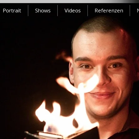
Portrait
Shows
Videos
Referenzen