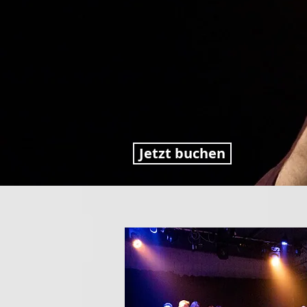
Jetzt buchen