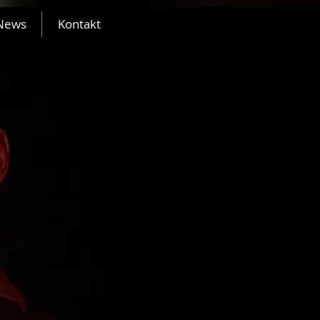
News
Kontakt