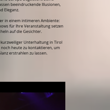
sen beeindruckende Illusionen,
nd Eleganz.
er in einem intimeren Ambiente:
Shows für Ihre Veranstaltung setzen
heln auf die Gesichter.
kurzweiliger Unterhaltung in Tirol
s noch heute zu kontaktieren, um
lanz erstrahlen zu lassen.