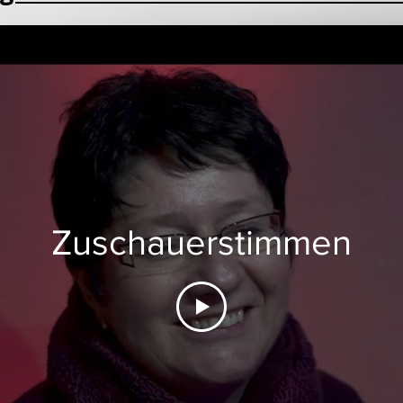
Zuschauerstimmen