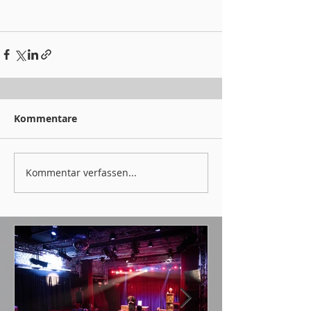
Kommentare
Kommentar verfassen...