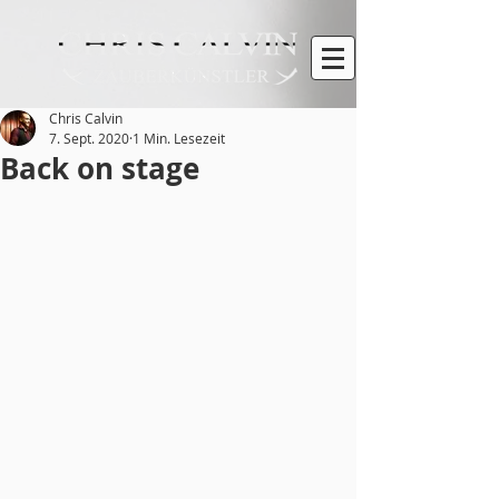
Chris Calvin
7. Sept. 2020
1 Min. Lesezeit
Back on stage