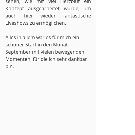
sehen, wie mit viel Herzblut ein 
Konzept ausgearbeitet wurde, um 
auch hier wieder fantastische 
Liveshows zu ermöglichen.
Alles in allem war es für mich ein 
schöner Start in den Monat 
September mit vielen bewegenden 
Momenten, für die ich sehr dankbar 
bin.