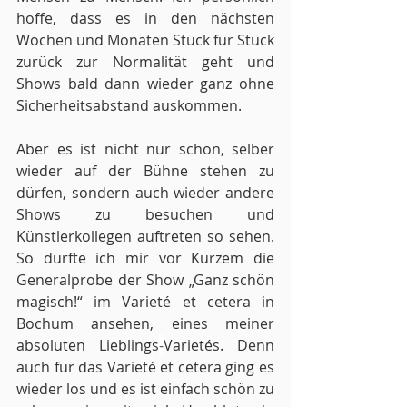
hoffe, dass es in den nächsten 
Wochen und Monaten Stück für Stück 
zurück zur Normalität geht und 
Shows bald dann wieder ganz ohne 
Sicherheitsabstand auskommen.
Aber es ist nicht nur schön, selber 
wieder auf der Bühne stehen zu 
dürfen, sondern auch wieder andere 
Shows zu besuchen und 
Künstlerkollegen auftreten so sehen. 
So durfte ich mir vor Kurzem die 
Generalprobe der Show „Ganz schön 
magisch!“ im Varieté et cetera in 
Bochum ansehen, eines meiner 
absoluten Lieblings
-
Varietés. Denn 
auch für das Varieté et cetera ging es 
wieder los und es ist einfach schön zu 