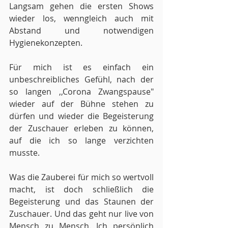
Langsam gehen die ersten Shows 
wieder los, wenngleich auch mit 
Abstand und notwendigen 
Hygienekonzepten.
Für mich ist es einfach ein 
unbeschreibliches Gefühl, nach der 
so langen ,,Corona Zwangspause" 
wieder auf der Bühne stehen zu 
dürfen und wieder die Begeisterung 
der Zuschauer erleben zu können, 
auf die ich so lange verzichten 
musste.
Was die Zauberei für mich so wertvoll 
macht, ist doch schließlich die 
Begeisterung und das Staunen der 
Zuschauer. Und das geht nur live von 
Mensch zu Mensch. Ich persönlich 